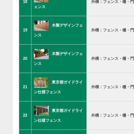
18
外構：フェンス・柵・門
ェンス
木製デザインフェ
19
外構：フェンス・柵・門
ンス
木製デザインフェ
20
外構：フェンス・柵・門
ンス
東京都ガイドライ
21
外構：フェンス・柵・門
ン仕様フェンス
東京都ガイドライ
22
外構：フェンス・柵・門
ン仕様フェンス