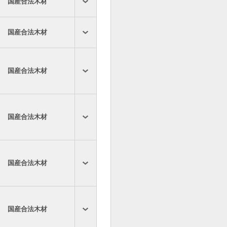
国産合法木材
国産合法木材
国産合法木材
国産合法木材
国産合法木材
国産合法木材