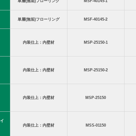
単層(無垢)フローリング
MSF-40145-1
単層(無垢)フローリング
MSF-40145-2
内装仕上：内壁材
MSP-25150-1
内装仕上：内壁材
MSP-25150-2
内装仕上：内壁材
MSP-25150
イ
内装仕上：内壁材
MSS-01150