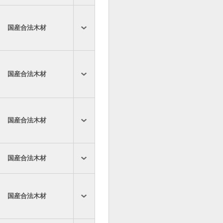
国産合法木材
国産合法木材
国産合法木材
国産合法木材
国産合法木材