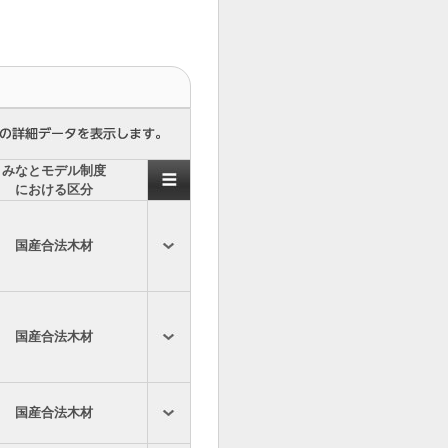
みなとモデル制度
における区分
国産合法木材
国産合法木材
国産合法木材