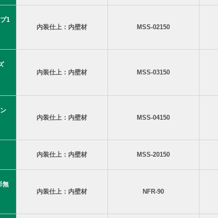
プ1
内装仕上：内壁材
MSS-02150
ーズ
内装仕上：内壁材
MSS-03150
ン
内装仕上：内壁材
MSS-04150
内装仕上：内壁材
MSS-20150
 杉無
内装仕上：内壁材
NFR-90