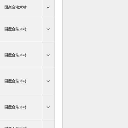
国産合法木材
国産合法木材
国産合法木材
国産合法木材
国産合法木材