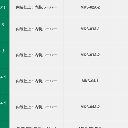
ノア）
内装仕上：内装ルーバー
MKS-02A-2
(オリ
内装仕上：内装ルーバー
MKS-03A-1
オリ
内装仕上：内装ルーバー
MKS-03A-2
（エイ
内装仕上：内装ルーバー
MKS-04-1
（エイ
内装仕上：内装ルーバー
MKS-04A-2