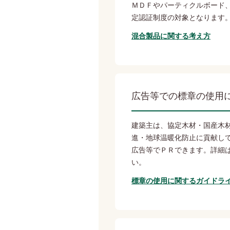
ＭＤＦやパーティクルボード
定認証制度の対象となります
混合製品に関する考え方
広告等での標章の使用
建築主は、協定木材・国産木
進・地球温暖化防止に貢献し
広告等でＰＲできます。詳細
い。
標章の使用に関するガイドラ