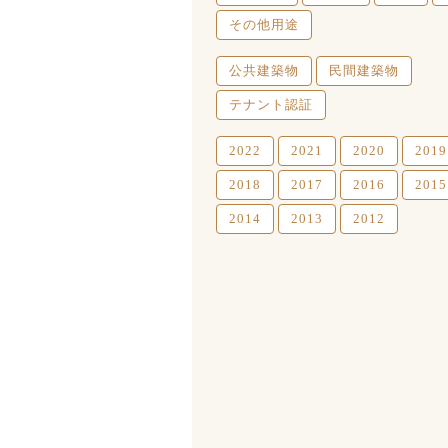
その他用途
公共建築物
民間建築物
テナント認証
2022
2021
2020
2019
2018
2017
2016
2015
2014
2013
2012