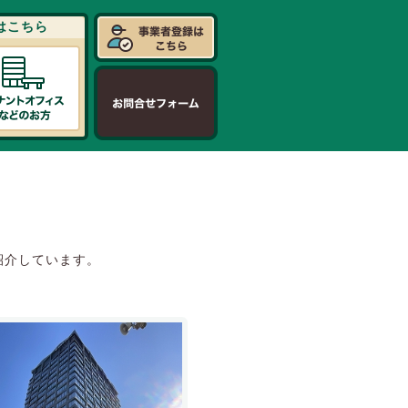
はこちら
紹介しています。