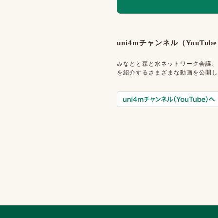
uni4mチャンネル（YouTub
みなとと森と水ネットワーク会議、
を紹介するさまざまな動画を公開し