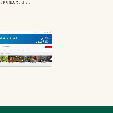
現に取り組んでいます。