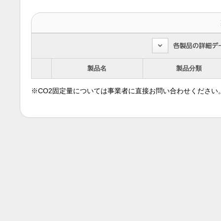
製品名
製品分類
※CO2固定量については事業者に直接お問い合わせください