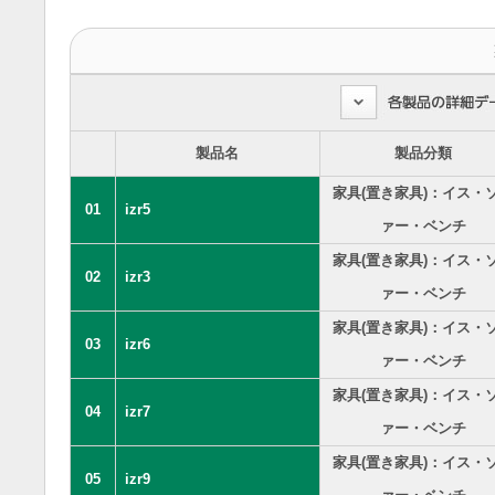
製品名
製品分類
家具(置き家具)：イス・
01
izr5
ァー・ベンチ
家具(置き家具)：イス・
02
izr3
ァー・ベンチ
家具(置き家具)：イス・
03
izr6
ァー・ベンチ
家具(置き家具)：イス・
04
izr7
ァー・ベンチ
家具(置き家具)：イス・
05
izr9