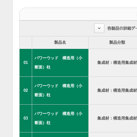
製品名
製品分類
パワーウッド 構造用（小
01
集成材：構造用集成材
断面）柱
パワーウッド 構造用（小
02
集成材：構造用集成材
断面）柱
パワーウッド 構造用（小
03
集成材：構造用集成材
断面）柱