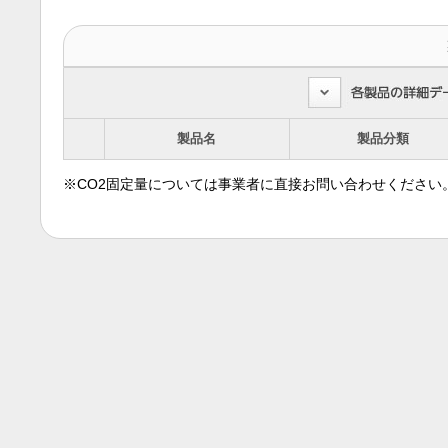
製品名
製品分類
※CO2固定量については事業者に直接お問い合わせください