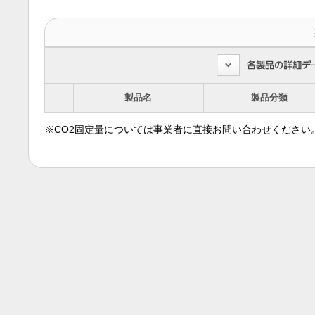
製品名
製品分類
※CO2固定量については事業者に直接お問い合わせください