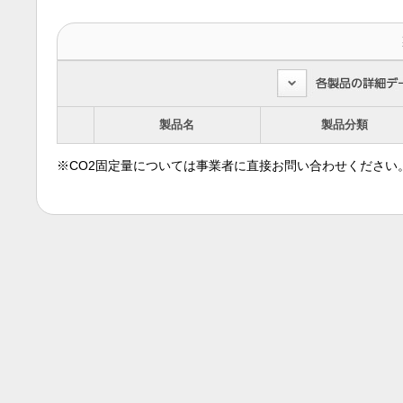
製品名
製品分類
※CO2固定量については事業者に直接お問い合わせください