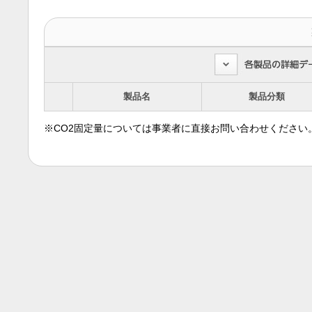
製品名
製品分類
※CO2固定量については事業者に直接お問い合わせください