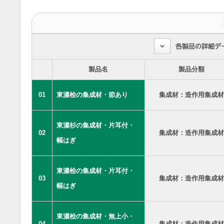
製品名
製品分類
01
東濃桧の集成材・節あり
集成材：造作用集成材
東濃杉の集成材・片耳付・
02
集成材：造作用集成材
幅はぎ
東濃桧の集成材・片耳付・
03
集成材：造作用集成材
幅はぎ
東濃桧の集成材・無上小・
04
集成材：造作用集成材