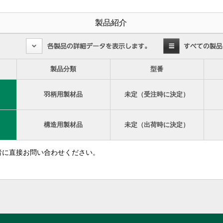
製品紹介
製品分類
型番
羽柄用製材品
未定（受注時に決定）
構造用製材品
未定（出荷時に決定）
者に直接お問い合わせください。